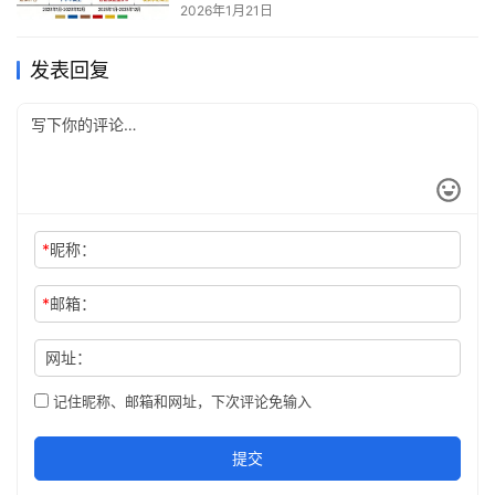
2026年1月21日
发表回复
*
昵称：
*
邮箱：
网址：
记住昵称、邮箱和网址，下次评论免输入
提交