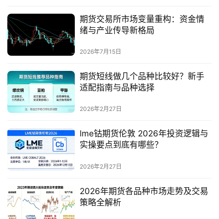
期货交易所市场变量重构：资金情
绪与产业传导新格局
2026年7月15日
期货短线做几个品种比较好？新手
适配指南与品种选择
2026年2月27日
lme钴期货伦敦 2026年投资逻辑与
实操要点到底有哪些？
2026年2月27日
2026年期货各品种市场走势及交易
策略全解析