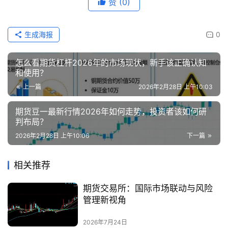
赞
(0)
生成海报
0
怎么看期货杠杆2026年的市场现状，新手该正确认知
和使用？
上一篇
2026年2月28日 上午10:03
期货豆一最新行情2026年如何走势，投资者该如何研
判布局？
2026年2月28日 上午10:06
下一篇
相关推荐
期货交易所：国际市场联动与风险
管理新视角
2026年7月24日