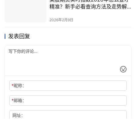
精准？新手必看查询方法及走势解
读
2026年2月9日
发表回复
*
昵称：
*
邮箱：
网址：
记住昵称、邮箱和网址，下次评论免输入