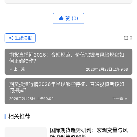
赞
(0)
生成海报
0
期货直播间2026：合规规范、价值挖掘与风险规避如
何正确操作？
上一篇
2026年2月28日 上午9:58
期货投资行情2026年呈现哪些特征，普通投资者该如
何把握？
2026年2月28日 上午10:02
下一篇
相关推荐
国际期货趋势研判：宏观变量与风