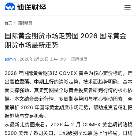
首页
国际期货
国际黄金期货市场走势图 2026 国际黄金
期货市场最新走势
admin
2026年2月28日 上午10:01
国际期货
2026 年国际黄金期货以 COMEX 黄金为核心定价标的，走
出
高位震荡、中期上行
的清晰走势，技术面趋势明确、基本
面支撑强劲，其走势图是全球黄金投资者研判行情的核心依
据。本文结合最新行情、多周期走势图与核心驱动因素，全
面解析 2026 年国际黄金期货市场走势，帮助投资者精准把
握趋势与交易机会。
从最新走势图来看，2026 年 2 月 COMEX 黄金期货站稳
5200 美元 / 盎司关口，日线级别呈现震荡上行格局。日线