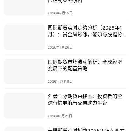
险控制策略解析
2026年7月15日
国际期货实时走势分析（2026年1
月）：贵金属领涨，能源与股指分
化
2026年1月26日
国际期货市场波动解析：全球经济
变局下的配置策略
2026年7月18日
外盘国际期货直播室：投资者的全
球行情导航与交易助力平台
2026年1月21日
美股期货实时指数2026年怎么查才