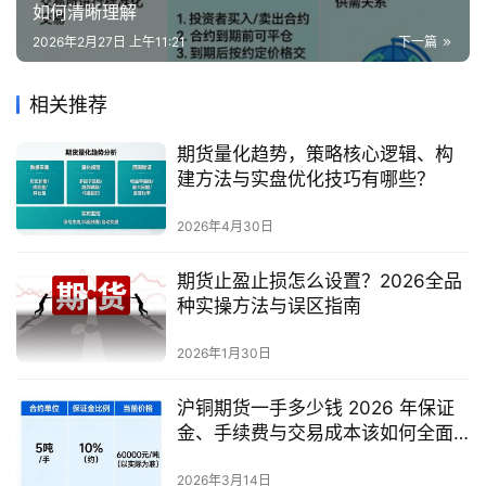
如何清晰理解
2026年2月27日 上午11:21
下一篇
相关推荐
期货量化趋势，策略核心逻辑、构
建方法与实盘优化技巧有哪些？
2026年4月30日
期货止盈止损怎么设置？2026全品
种实操方法与误区指南
2026年1月30日
沪铜期货一手多少钱 2026 年保证
金、手续费与交易成本该如何全面
精准核算？
2026年3月14日