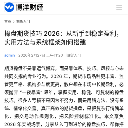
首页
期货入门
操盘期货技巧 2026：从新手到稳定盈利，
实用方法与系统框架如何搭建
admin
2026年2月27日 上午11:20
期货入门
期货操盘不是靠运气博弈，而是靠体系、技巧、风控与心态
共同支撑的专业行为。2026 年，期货市场品种更丰富、监
管更严格、机构参与度更高，散户想在市场中长期盈利，必
须抛弃 “一夜暴富” 思维，掌握实用、稳健、可复制的操盘
技巧。很多人亏损不是因为不努力，而是用错方法、没有系
统、情绪化交易。真正高效的期货操盘，是把复杂行情简单
化，把交易动作规则化，把风险控制标准化。本文聚焦
2026 年实战场景，分享从入门到进阶的操盘技巧，帮你搭