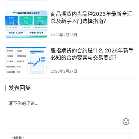
商品期货内盘品种2026年最新全汇
总及新手入门选择指南？
2026年2月26日
股指期货的合约是什么 2026年新手
必知的合约要素与交易要点？
2026年2月27日
发表回复
*
昵称：