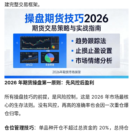
建完整交易框架。
2026 年期货操盘第一原则：先风控后盈利
所有操盘技巧的前提，是风险控制，这是 2026 年市场最核
心的生存法则。没有风控，再高的准确率也会因一次重仓爆
仓归零。
仓位管理技巧
：单品种开仓不超过总资金的 20%，总持仓