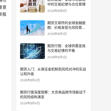
映市
中的交易纪律与仓位管理
要意
2026年8月6日
年股
期货交易所的全球金融版
图：价格发现与风险管理
的核心
2026年8月5日
期货行情：全球供需变局
与交易纪律的平衡
2026年8月5日
期货入门：从保证金机制到风险对冲的实战
认知升级
2026年8月4日
期货行情深度观察：大宗商品跨市场联动下
的风险结构演变
2026年8月4日