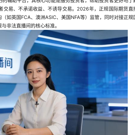
巧的辅助平台，其核心功能是服务投资者，帮助投资者更好地了
者交易、不承诺收益、不诱导交易。2026年，正规国际期货直
如英国FCA、澳洲ASIC、美国NFA等）监管，同时对接正规
规与非法直播间的核心标准。