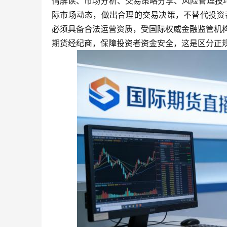
情解读、市场分析、交易策略分享、风险管理技
际市场动态，做出合理的交易决策，不替代投资
必须具备合法运营资质，受国际权威金融监管机构（
期货经纪商，保障投资者资金安全，这是区分正