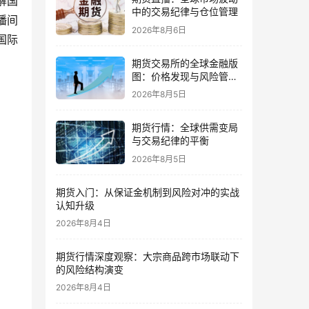
解国
中的交易纪律与仓位管理
播间
2026年8月6日
国际
期货交易所的全球金融版
图：价格发现与风险管理
的核心
2026年8月5日
期货行情：全球供需变局
与交易纪律的平衡
2026年8月5日
期货入门：从保证金机制到风险对冲的实战
认知升级
2026年8月4日
期货行情深度观察：大宗商品跨市场联动下
的风险结构演变
2026年8月4日