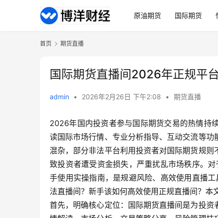
原油期货
国际期货
首页
期货直播
国际期货直播间2026年正规平
admin
•
2026年2月26日 下午2:08
•
期货直播
2026年国内投资者参与国际期货交易的热情
读国际市场行情、专业分析指导、互动交流等功
混杂，部分非法平台利用投资者对国际期货规则
致投资者遭受资金损失，严重扰乱市场秩序。对
手使用实操指南，是规避风险、高效使用直播工
法直播间？新手该如何高效使用正规直播间？本
首先，明确核心定位：国际期货直播间是为投资