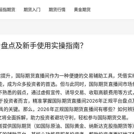
恒指期货
期货入门
期货行情
黄金期货
台盘点及新手使用实操指南？
持续提升，国际期货直播间作为一种便捷的交易辅助工具，凭借实
能，成为众多投资者的首选。但与此同时，国际期货直播间市场
不熟悉的弱点，通过虚假宣传、诱导交易、收取高额费用等方式
于投资者而言，精准掌握国际期货直播间2026年正规平台盘点
具的关键。那么，2026年正规国际期货直播间有哪些？如何辨
文将全面拆解，助力投资者避坑守利，轻松参与国际期货交易。
者提供国际期货（如国际原油、国际黄金、纳斯达克股指期货等