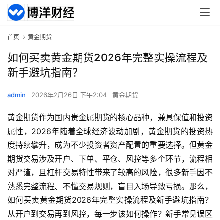
首页
黄金期货
如何买卖黄金期货2026年完整实操流程及
新手避坑指南？
admin
2026年2月26日 下午2:04
黄金期货
黄金期货作为国内贵金属期货的核心品种，兼具保值和投资
属性，2026年随着全球经济波动加剧，黄金期货的投资热
度持续攀升，成为不少投资者资产配置的重要选择。但黄金
期货交易涉及开户、下单、平仓、风控等多个环节，流程相
对严谨，且杠杆交易特性带来了较高的风险，很多新手因不
熟悉完整流程、不懂交易规则，盲目入场导致亏损。那么，
如何买卖黄金期货2026年完整实操流程及新手避坑指南？
从开户到交易再到风控，每一步该如何操作？新手常见误区