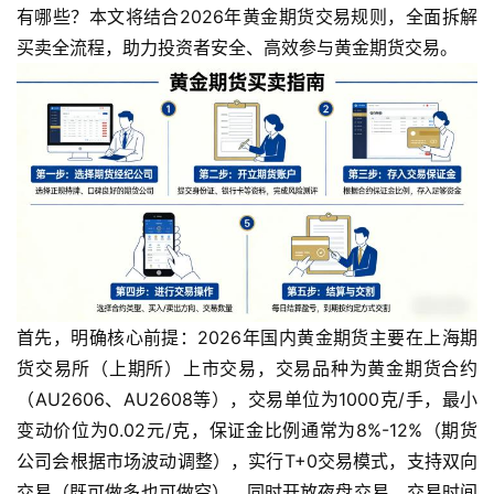
有哪些？本文将结合2026年黄金期货交易规则，全面拆解
买卖全流程，助力投资者安全、高效参与黄金期货交易。
首先，明确核心前提：2026年国内黄金期货主要在上海期
货交易所（上期所）上市交易，交易品种为黄金期货合约
（AU2606、AU2608等），交易单位为1000克/手，最小
变动价位为0.02元/克，保证金比例通常为8%-12%（期货
公司会根据市场波动调整），实行T+0交易模式，支持双向
交易（既可做多也可做空），同时开放夜盘交易，交易时间