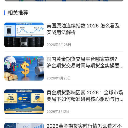
相关推荐
美国原油连续指数 2026 怎么看及
实战用法解析
2026年2月28日
国内黄金期货交易平台哪家靠谱？
沪金期货交易时间与期货金实操要
点
2026年1月28日
黄金期货影响因素 2026：全球市场
变局下如何精准研判核心驱动与行
情走势？
2026年3月2日
2026黄金期货实时行情怎么看才不