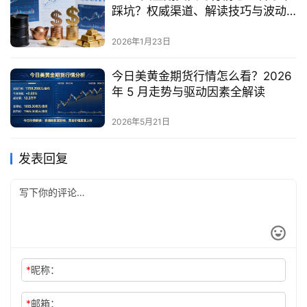
踩坑？权威渠道、解读技巧与波动
应对全指南
2026年1月23日
今日美黄金期货行情怎么看？2026
年 5 月走势与驱动因素全解读
2026年5月21日
发表回复
*
昵称：
*
邮箱：