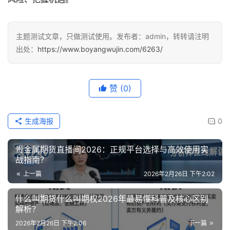
主题测试文章，只做测试使用。发布者：admin，转转请注明
出处：
https://www.boyangwujin.com/6263/
赞
(0)
生成海报
0
贵金属期货直播间2026：正规平台选择与高效使用实
战指南？
上一篇
2026年2月26日 下午2:02
什么叫期货什么叫期权2026年最易懂科普及核心区别
解析？
2026年2月26日 下午2:06
下一篇