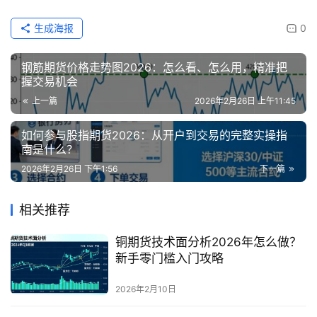
生成海报
0
钢筋期货价格走势图2026：怎么看、怎么用，精准把
握交易机会
上一篇
2026年2月26日 上午11:45
如何参与股指期货2026：从开户到交易的完整实操指
南是什么？
2026年2月26日 下午1:56
下一篇
相关推荐
铜期货技术面分析2026年怎么做？
新手零门槛入门攻略
2026年2月10日