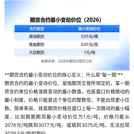
**期货合约最小变动价位的核心定义：什么是“每一跳”**
期货合约的最小变动价位，是指期货交易所规定的，某一期
货合约单位价格涨跌变动的最小数值，也是盘口价格跳动的
最小刻度，价格只能是这个单位的整数倍，不能出现更小位
数。简单来说，就是期货价格在盘口上每一次跳动的最小幅
度，比如钢筋期货最小变动价位为1元/吨，价格只能从
3076元/吨跳到3077元/吨，或跳到3075元/吨，无法出现
3076.5元/吨的报价。