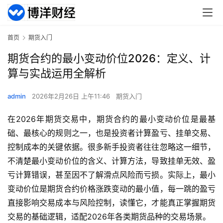
首页
期货入门
期货合约的最小变动价位2026：定义、计
算与实战运用全解析
admin
2026年2月26日 上午11:46
期货入门
在2026年期货交易中，期货合约的最小变动价位是最基
础、最核心的规则之一，也是投资者计算盈亏、挂单交易、
控制成本的关键依据。很多新手投资者往往忽略这一细节，
不清楚最小变动价位的含义、计算方法，导致挂单无效、盈
亏计算错误，甚至因不了解滑点风险而亏损。实际上，最小
变动价位是期货合约价格涨跌变动的最小值，每一跳的盈亏
直接影响交易成本与风险控制，读懂它，才能真正掌握期货
交易的基础逻辑，适配2026年各类期货品种的交易场景。