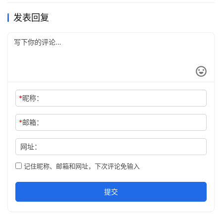
发表回复
*
昵称：
*
邮箱：
网址：
记住昵称、邮箱和网址，下次评论免输入
提交