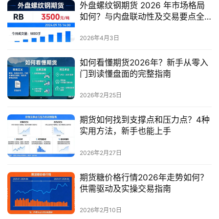
外盘螺纹钢期货 2026 年市场格局
如何？与内盘联动性及交易要点全
解析
2026年4月3日
如何看懂期货2026年？新手从零入
门到读懂盘面的完整指南
2026年2月25日
期货如何找到支撑点和压力点？4种
实用方法，新手也能上手
2026年2月27日
期货糖价格行情2026年走势如何？
供需驱动及实操交易指南
2026年2月10日