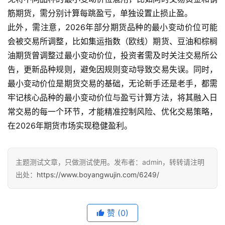
筋期货，需分别计算每跳盈亏，单独设置止损止盈。
此外，需注意，2026年部分期货品种的最小变动价位可能
会被交易所调整，比如集运指数（欧线）期货、豆油和棕榈
油期货曾调整过最小变动价位，投资者需及时关注交易所公
告，更新品种规则，避免因规则变动导致交易失误。同时，
最小变动价位是期货交易的基础，无论新手还是老手，都需
牢记核心品种的最小变动价位与盈亏计算方法，将其融入日
常交易的每一个环节，才能精准控制风险、优化交易策略，
在2026年期货市场实现稳健盈利。
主题测试文章，只做测试使用。发布者：admin，转转请注明
出处：
https://www.boyangwujin.com/6249/
赞
(0)