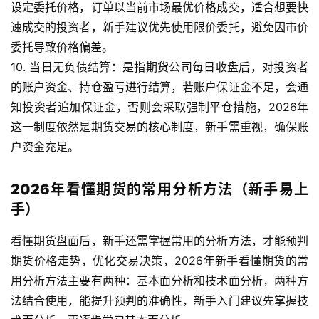
设定委托价格，订单以当前市场最优价格成交，适合想要快
速成交的投资者，新手建议优先使用限价委托，避免因市价
委托导致价格偏差。
10. 当日无负债结算：是指期货公司每日收盘后，对投资者
的账户资金、持仓盈亏进行结算，若账户保证金不足，会通
知投资者追加保证金，否则会采取强制平仓措施，2026年
这一制度依然是期货交易的核心制度，新手需重视，确保账
户资金充足。
2026年看懂期货的常用分析方法（新手易上
手）
看懂期货盘面后，新手还需掌握常用的分析方法，才能预判
期货价格走势，优化交易决策，2026年新手看懂期货的常
用分析方法主要有两种：基本面分析和技术面分析，两种方
法结合使用，能提升预判的准确性，新手入门建议先掌握技