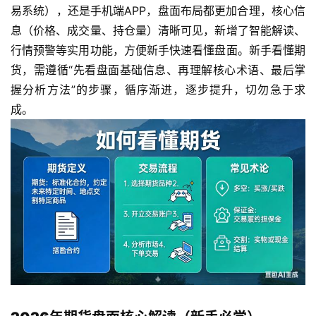
易系统），还是手机端APP，盘面布局都更加合理，核心信
息（价格、成交量、持仓量）清晰可见，新增了智能解读、
行情预警等实用功能，方便新手快速看懂盘面。新手看懂期
货，需遵循“先看盘面基础信息、再理解核心术语、最后掌
握分析方法”的步骤，循序渐进，逐步提升，切勿急于求
成。