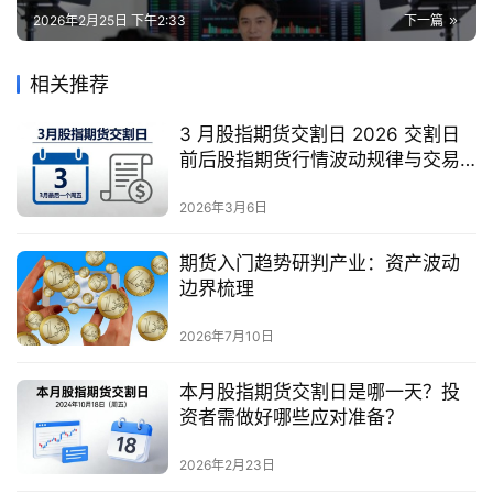
2026年2月25日 下午2:33
下一篇
相关推荐
3 月股指期货交割日 2026 交割日
前后股指期货行情波动规律与交易
应对方法有哪些？
2026年3月6日
期货入门趋势研判产业：资产波动
边界梳理
2026年7月10日
本月股指期货交割日是哪一天？投
资者需做好哪些应对准备？
2026年2月23日