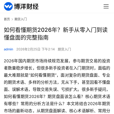
首页
期货入门
如何看懂期货2026年？新手从零入门到读
懂盘面的完整指南
admin
2026年2月25日 下午2:14
期货入门
2026年国内期货市场持续规范发展，参与期货交易的投资
者数量稳步增长，但很多新手投资者在入门期货时，面临的
最大难题就是“如何看懂期货”，面对复杂的期货盘面、专业
的期货术语、多样的分析方法，无从下手，甚至因看不懂盘
面、误解术语，导致交易失误、亏损扩大。很多新手疑问，
如何看懂期货2026年？期货盘面该怎么看？核心期货术语
有哪些？常用的分析方法是什么？本文将结合2026年期货
市场的最新动态，从期货盘面解读、核心术语解析、常用分