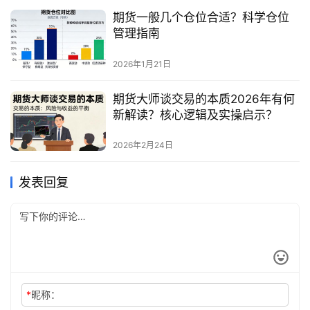
期货一般几个仓位合适？科学仓位
管理指南
2026年1月21日
期货大师谈交易的本质2026年有何
新解读？核心逻辑及实操启示？
2026年2月24日
发表回复
*
昵称：