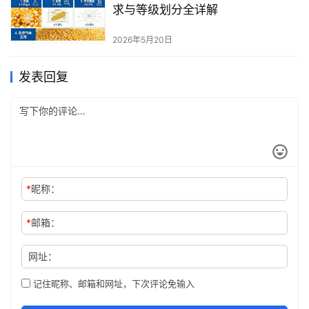
求与等级划分全详解
2026年5月20日
发表回复
*
昵称：
*
邮箱：
网址：
记住昵称、邮箱和网址，下次评论免输入