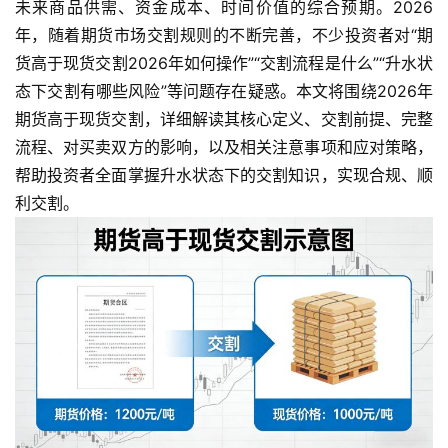
未来商品供需、资金成本、时间价值的综合预期。2026
年，随着期货市场交割规则的不断完善，不少投资者对“期
货高于现货交割2026年如何操作”“交割流程是什么”“升水状
态下交割有哪些风险”等问题存在疑惑。本文将围绕2026年
期货高于现货交割，详细解读其核心定义、交割前提、完整
流程、对买卖双方的影响，以及相关注意事项和应对策略，
帮助投资者全面掌握升水状态下的交割知识，实现合规、顺
利交割。