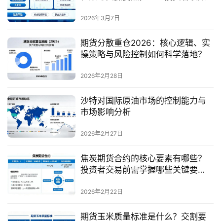
何系统掌握？
2026年3月7日
期货分散重仓2026：核心逻辑、实
操策略与风险控制如何科学落地？
2026年2月28日
沙特对国际原油市场的控制能力与
市场影响分析
2026年2月27日
焦炭期货合约的核心要素有哪些？
投资者交易前需掌握哪些关键要
点？
2026年2月22日
期货玉米质量标准是什么？交割要