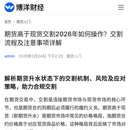
首页
期货入门
期货高于现货交割2026年如何操作？交割
流程及注意事项详解
admin
2026年2月24日 下午2:25
期货入门
解析期货升水状态下的交割机制、风险及应对
策略，助力合规交割
在期货交易中，交割是连接期货市场与现货市场的核心环
节，也是期货合约到期后必须履行的履约义务。期货高于现
货（即期货升水）是期货市场中常见的价格格局，指期货合
约价格高于对应现货商品价格，这种格局背后反映了市场对