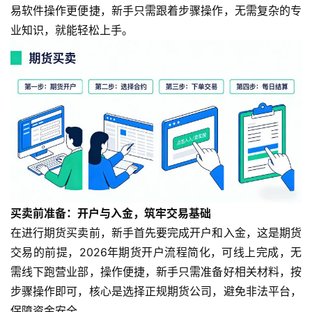
易软件操作更便捷，新手只需跟着步骤操作，无需复杂的专
业知识，就能轻松上手。
买卖前准备：开户与入金，筑牢交易基础
在进行期货买卖前，新手首先要完成开户和入金，这是期货
交易的前提，2026年期货开户流程简化，可线上完成，无
需线下跑营业部，操作便捷，新手只需准备好相关材料，按
步骤操作即可，核心是选择正规期货公司，避免非法平台，
保障资金安全。