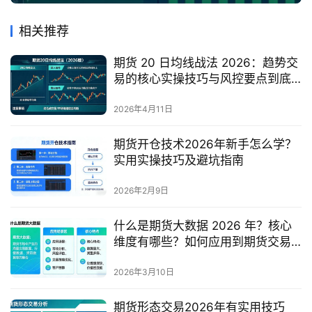
相关推荐
期货 20 日均线战法 2026：趋势交
易的核心实操技巧与风控要点到底
是什么？
2026年4月11日
期货开仓技术2026年新手怎么学？
实用实操技巧及避坑指南
2026年2月9日
什么是期货大数据 2026 年？核心
维度有哪些？如何应用到期货交易
实操中？
2026年3月10日
期货形态交易2026年有实用技巧