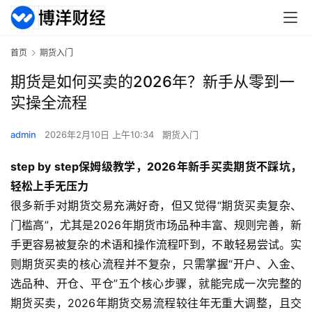
首页
期货入门
期货是如何买卖的2026年？新手从零到一
实操全流程
admin
2026年2月10日 上午10:34
期货入门
step by step保姆级教学，2026年新手买卖期货不踩坑，
轻松上手无压力
很多新手对期货交易充满好奇，但又觉得“期货买卖复杂、
门槛高”，尤其是2026年期货市场品种丰富、规则完善，新
手更容易被复杂的术语和操作流程吓到，不敢轻易尝试。实
则期货买卖的核心流程并不复杂，只需掌握“开户、入金、
选品种、开仓、平仓”五个核心步骤，就能完成一次完整的
期货买卖，2026年期货交易流程较往年无重大调整，且交