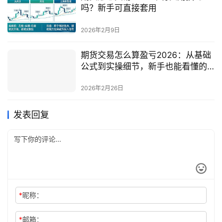
吗？新手可直接套用
2026年2月9日
期货交易怎么算盈亏2026：从基础
公式到实操细节，新手也能看懂的
盈亏计算法
2026年2月26日
发表回复
*
昵称：
*
邮箱：