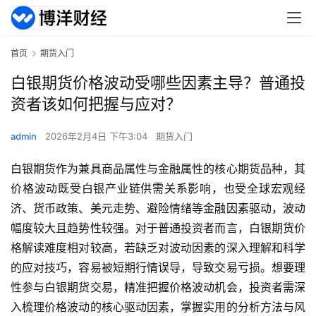
首页
期货入门
白银期货价格波动受哪些因素主导？普通投
资者该如何把握与应对？
admin
2026年2月4日 下午3:04
期货入门
白银期货作为兼具商品属性与金融属性的核心期货品种，其
价格波动既受白银产业链供需关系影响，也受全球宏观经
济、货币政策、美元走势、避险情绪等金融因素驱动，波动
幅度较大且趋势性较强。对于普通投资者而言，白银期货价
格解读难度相对较高，若缺乏对波动因素的深入理解和科学
的应对技巧，容易被短期行情误导，导致交易亏损。想要理
性参与白银期货交易，精准把握价格波动机会，投资者需深
入梳理价格波动的核心驱动因素，掌握实用的分析方法与风