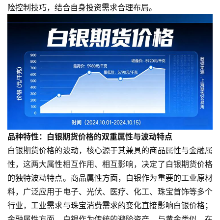
险控制技巧，结合自身投资需求合理布局。
品种特性：白银期货价格的双重属性与波动特点
白银期货价格的波动，核心源于其兼具的商品属性与金融属
性，这两大属性相互作用、相互影响，决定了白银期货价格
的独特波动特点。商品属性方面，白银作为重要的工业原材
料，广泛应用于电子、光伏、医疗、化工、珠宝首饰等多个
行业，工业需求与珠宝消费需求的变化直接影响白银价格；
金融属性方面，白银作为传统的避险资产，与黄金类似，在