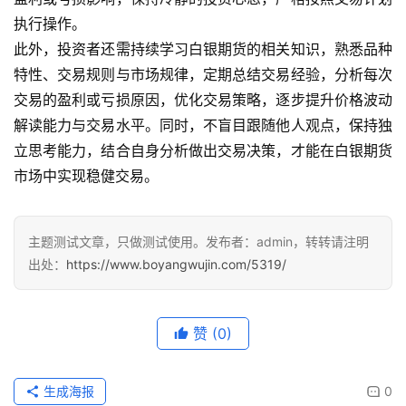
执行操作。
此外，投资者还需持续学习白银期货的相关知识，熟悉品种
特性、交易规则与市场规律，定期总结交易经验，分析每次
交易的盈利或亏损原因，优化交易策略，逐步提升价格波动
解读能力与交易水平。同时，不盲目跟随他人观点，保持独
立思考能力，结合自身分析做出交易决策，才能在白银期货
市场中实现稳健交易。
主题测试文章，只做测试使用。发布者：admin，转转请注明
出处：
https://www.boyangwujin.com/5319/
赞
(0)
生成海报
0