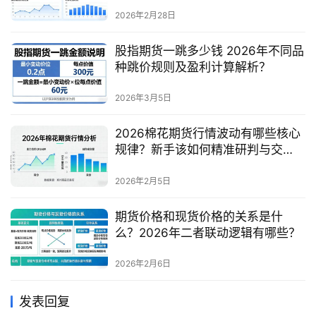
2026年2月28日
股指期货一跳多少钱 2026年不同品
种跳价规则及盈利计算解析？
2026年3月5日
2026棉花期货行情波动有哪些核心
规律？新手该如何精准研判与交
易？
2026年2月5日
期货价格和现货价格的关系是什
么？2026年二者联动逻辑有哪些？
2026年2月6日
发表回复