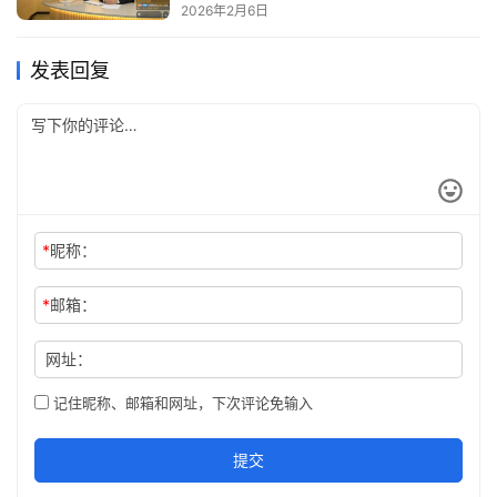
2026年2月6日
发表回复
*
昵称：
*
邮箱：
网址：
记住昵称、邮箱和网址，下次评论免输入
提交