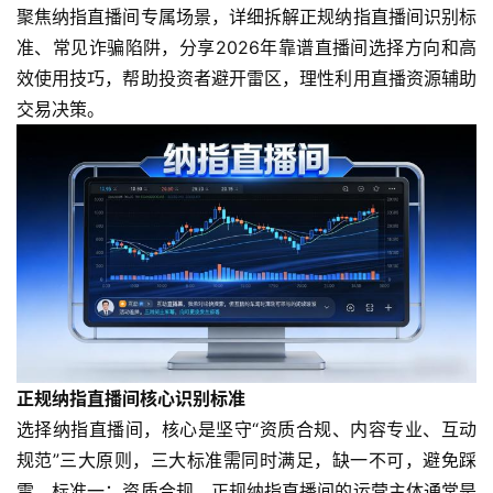
聚焦纳指直播间专属场景，详细拆解正规纳指直播间识别标
准、常见诈骗陷阱，分享2026年靠谱直播间选择方向和高
效使用技巧，帮助投资者避开雷区，理性利用直播资源辅助
交易决策。
正规纳指直播间核心识别标准
选择纳指直播间，核心是坚守“资质合规、内容专业、互动
规范”三大原则，三大标准需同时满足，缺一不可，避免踩
雷。标准一：资质合规，正规纳指直播间的运营主体通常是