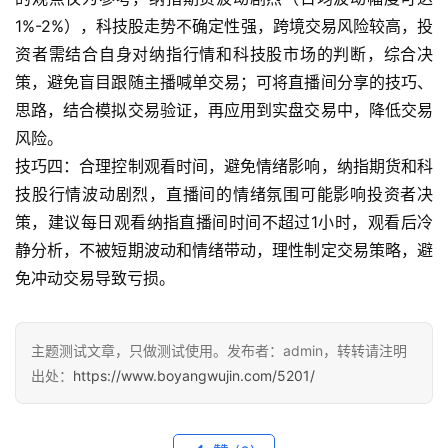
1%-2%），科技股走势不确定性强，跨境交易风险较高，投
资者需结合自身对纳指行情和科技股市场的判断，综合决
策，避免盲目跟随主播喊单交易；可将直播间分享的技巧、
思路，结合模拟交易验证，再应用到实盘交易中，降低交易
风险。
技巧四：合理控制观看时间，避免情绪影响，纳指期货和科
技股行情波动剧烈，直播间的情绪氛围可能影响投资者决
策，建议每日观看纳指直播间时间不超过1小时，观看后冷
静分析，不被短期波动和情绪带动，理性制定交易策略，避
免冲动交易导致亏损。
主题测试文章，只做测试使用。发布者：admin，转转请注明
出处：
https://www.boyangwujin.com/5201/