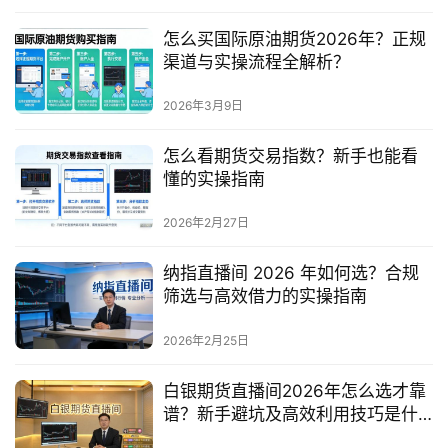
怎么买国际原油期货2026年？正规
渠道与实操流程全解析？
2026年3月9日
怎么看期货交易指数？新手也能看
懂的实操指南
2026年2月27日
纳指直播间 2026 年如何选？合规
筛选与高效借力的实操指南
2026年2月25日
白银期货直播间2026年怎么选才靠
谱？新手避坑及高效利用技巧是什
么？