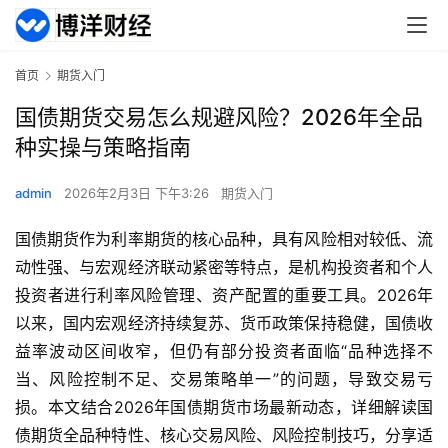
首页
期货入门
国债期货交易怎么规避风险？2026年全品
种实操与策略指南
admin
2026年2月3日 下午3:26
期货入门
国债期货作为利率期货的核心品种，具有风险相对较低、流
动性强、与宏观经济联动紧密等特点，是机构投资者和个人
投资者进行利率风险管理、资产配置的重要工具。2026年
以来，国内宏观经济持续复苏、货币政策保持稳健，国债收
益率波动区间收窄，但仍有部分投资者面临“品种选择不
当、风险控制不足、交易策略单一”的问题，导致交易亏
损。本文结合2026年国债期货市场最新动态，详细解读国
债期货全品种特性、核心交易风险、风险控制技巧，分享适