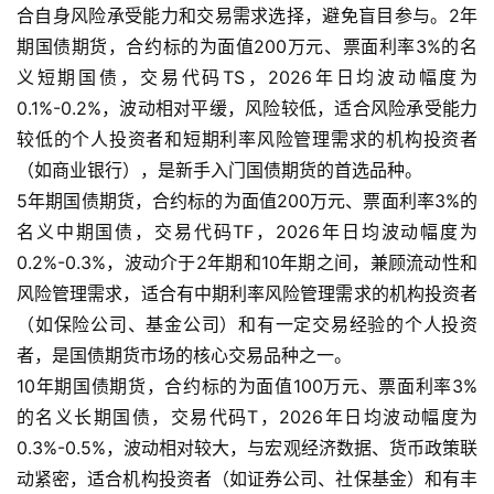
合自身风险承受能力和交易需求选择，避免盲目参与。2年
期国债期货，合约标的为面值200万元、票面利率3%的名
义短期国债，交易代码TS，2026年日均波动幅度为
0.1%-0.2%，波动相对平缓，风险较低，适合风险承受能力
较低的个人投资者和短期利率风险管理需求的机构投资者
（如商业银行），是新手入门国债期货的首选品种。
5年期国债期货，合约标的为面值200万元、票面利率3%的
名义中期国债，交易代码TF，2026年日均波动幅度为
0.2%-0.3%，波动介于2年期和10年期之间，兼顾流动性和
风险管理需求，适合有中期利率风险管理需求的机构投资者
（如保险公司、基金公司）和有一定交易经验的个人投资
者，是国债期货市场的核心交易品种之一。
10年期国债期货，合约标的为面值100万元、票面利率3%
的名义长期国债，交易代码T，2026年日均波动幅度为
0.3%-0.5%，波动相对较大，与宏观经济数据、货币政策联
动紧密，适合机构投资者（如证券公司、社保基金）和有丰