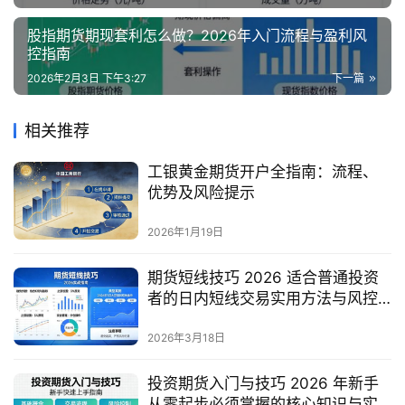
股指期货期现套利怎么做？2026年入门流程与盈利风
控指南
2026年2月3日 下午3:27
下一篇
相关推荐
工银黄金期货开户全指南：流程、
优势及风险提示
2026年1月19日
期货短线技巧 2026 适合普通投资
者的日内短线交易实用方法与风控
要点是什么？
2026年3月18日
投资期货入门与技巧 2026 年新手
从零起步必须掌握的核心知识与实