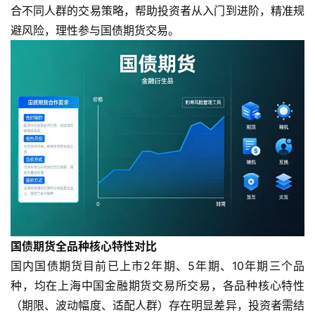
合不同人群的交易策略，帮助投资者从入门到进阶，精准规
避风险，理性参与国债期货交易。
国债期货全品种核心特性对比
国内国债期货目前已上市2年期、5年期、10年期三个品
种，均在上海中国金融期货交易所交易，各品种核心特性
（期限、波动幅度、适配人群）存在明显差异，投资者需结