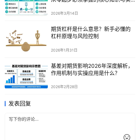
操方法？
2026年3月14日
期货杠杆是什么意思？新手必懂的
杠杆原理与风险控制
2026年1月31日
基差对期货影响2026年深度解析，
作用机制与实操应用是什么？
2026年2月28日
发表回复