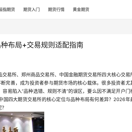
恒指期货
期货入门
期货行情
黄金期货
品种布局+交易规则适配指南
品交易所、郑州商品交易所、中国金融期货交易所四大核心交易
则不断完善，成为投资者参与期货市场的核心载体。很多投资者尤
，容易陷入“品种选错、规则不清”的误区，要么因不满足开户门
中国四大期货交易所的核心定位与品种布局有何差异？2026年
呢？