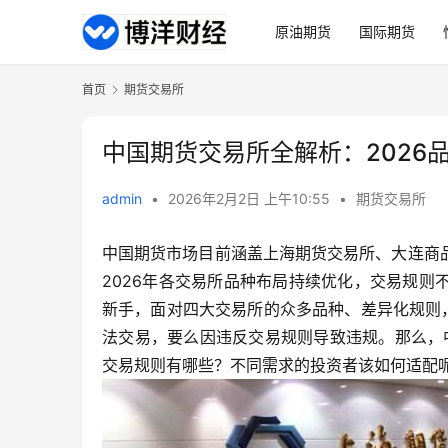
原油期货
国际期货
首页
期货交易所
中国期货交易所全解析：2026
admin
•
2026年2月2日 上午10:55
•
期货交易所
中国期货市场目前涵盖上海期货交易所、大连商
2026年各交易所品种布局持续优化，交易规
新手，面对四大交易所的众多品种、差异化规则
法交易，要么因违反交易规则导致违规。那么，
交易规则有哪些？不同需求的投资者该如何适配