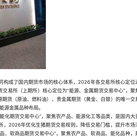
同构成了国内期货市场的核心体系，2026年各交易所核心定位
货交易所（上期所）核心定位为“能源、金属期货交易中心”，聚
源期货（原油、燃料油）、贵金属期货（黄金、白银）的唯一交
新能源金属品种布局。
、能化期货交易中心”，聚焦农产品、能源化工等品类，是国内大
所，2026年优化生猪期货交易规则，降低交易门槛，提升市场
产品、软商品期货交易中心”，聚焦农产品、软商品、能化品种，