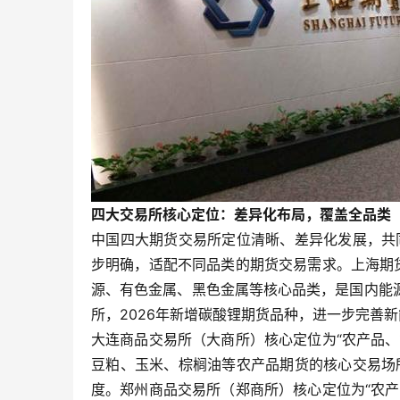
四大交易所核心定位：差异化布局，覆盖全品类
中国四大期货交易所定位清晰、差异化发展，共
步明确，适配不同品类的期货交易需求。上海期
源、有色金属、黑色金属等核心品类，是国内能
所，2026年新增碳酸锂期货品种，进一步完善
大连商品交易所（大商所）核心定位为“农产品
豆粕、玉米、棕榈油等农产品期货的核心交易场
度。郑州商品交易所（郑商所）核心定位为“农