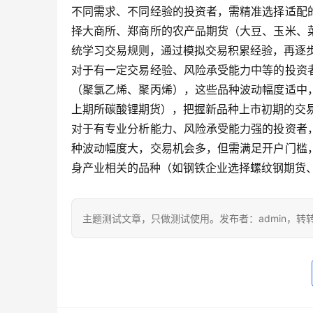
不同需求、不同经验的投资者，需精准选择适配
择大商所、郑商所的农产品期货（大豆、玉米、
统学习交易规则，通过模拟交易积累经验，再逐
对于有一定交易经验、风险承受能力中等的投资
（聚氯乙烯、聚丙烯），这些品种波动幅度适中
上期所碳酸锂期货），把握新品种上市初期的交
对于有专业分析能力、风险承受能力强的投资者
种波动幅度大，交易机会多，但需满足开户门槛
身产业相关的品种（如钢铁企业选择螺纹钢期货
主题测试文章，只做测试使用。发布者：admin，转