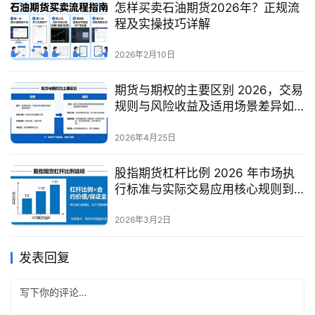
怎样买卖石油期货2026年？正规流
程及实操技巧详解
2026年2月10日
期货与期权的主要区别 2026，交易
规则与风险收益及适用场景差异如
何？
2026年4月25日
股指期货杠杆比例 2026 年市场执
行标准与实际交易应用核心规则到
底是什么？
2026年3月2日
发表回复