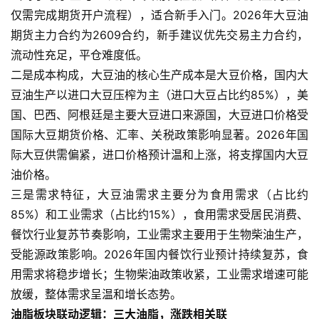
仅需完成期货开户流程），适合新手入门。2026年大豆油
期货主力合约为2609合约，新手建议优先交易主力合约，
流动性充足，平仓难度低。
二是成本构成，大豆油的核心生产成本是大豆价格，国内大
豆油生产以进口大豆压榨为主（进口大豆占比约85%），美
国、巴西、阿根廷是主要大豆进口来源国，大豆进口价格受
国际大豆期货价格、汇率、关税政策影响显著。2026年国
际大豆供需偏紧，进口价格预计温和上涨，将支撑国内大豆
油价格。
三是需求特征，大豆油需求主要分为食用需求（占比约
85%）和工业需求（占比约15%），食用需求受居民消费、
餐饮行业复苏节奏影响，工业需求主要用于生物柴油生产，
受能源政策影响。2026年国内餐饮行业预计持续复苏，食
用需求将稳步增长；生物柴油政策收紧，工业需求增速可能
放缓，整体需求呈温和增长态势。
油脂板块联动逻辑：三大油脂，涨跌相关联