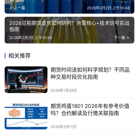
上一篇
2026年2月2日 上午10:48
2026豆粕期货走势如何研判？供需核心+技术信号实战
指南
2026年2月2日 上午10:54
下一篇
相关推荐
期货时间该如何科学规划？不同品
种交易时段优化指南
2026年1月28日
期货鸡蛋1801 2026年有参考价值
吗？合约解读及行情关联指南
2026年2月11日