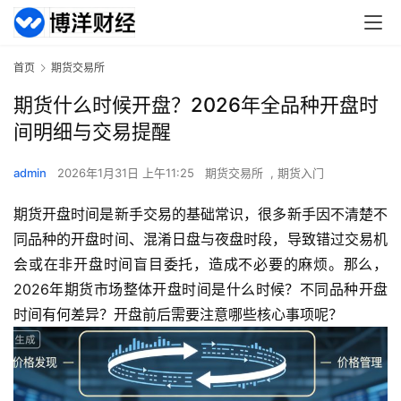
首页
期货交易所
期货什么时候开盘？2026年全品种开盘时
间明细与交易提醒
admin
2026年1月31日 上午11:25
期货交易所
,
期货入门
期货开盘时间是新手交易的基础常识，很多新手因不清楚不
同品种的开盘时间、混淆日盘与夜盘时段，导致错过交易机
会或在非开盘时间盲目委托，造成不必要的麻烦。那么，
2026年期货市场整体开盘时间是什么时候？不同品种开盘
时间有何差异？开盘前后需要注意哪些核心事项呢？