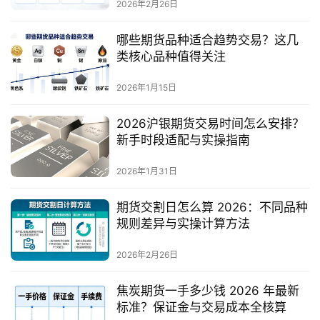
2026年2月26日
哪些期货品种适合趋势交易？这几
类核心品种值得关注
2026年1月15日
2026沪银期货交易时间怎么安排？
新手时段适配与实操指南
2026年1月31日
期货交割日怎么算 2026：不同品种
规则差异与实操计算方法
2026年2月26日
焦炭期货一手多少钱 2026 年最新
标准？保证金与交易成本全核算