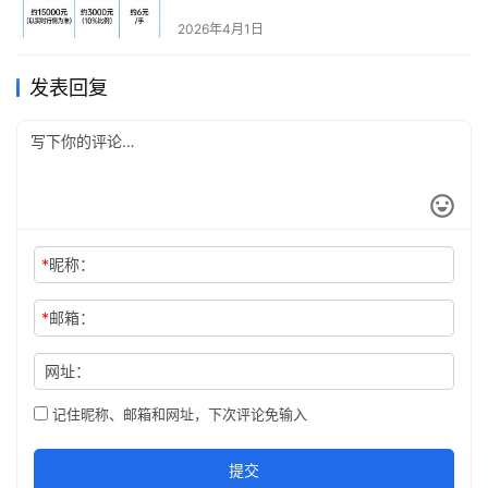
2026年4月1日
发表回复
*
昵称：
*
邮箱：
网址：
记住昵称、邮箱和网址，下次评论免输入
提交