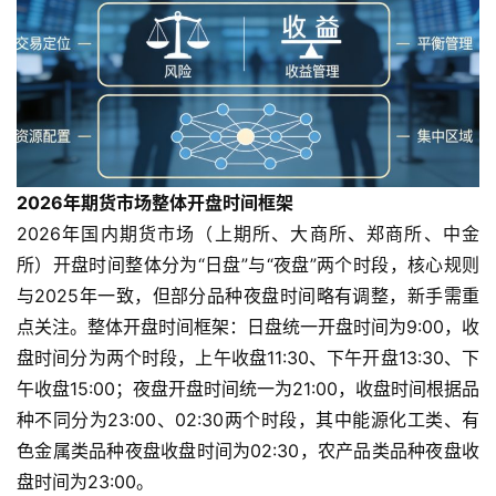
2026年期货市场整体开盘时间框架
2026年国内期货市场（上期所、大商所、郑商所、中金
所）开盘时间整体分为“日盘”与“夜盘”两个时段，核心规则
与2025年一致，但部分品种夜盘时间略有调整，新手需重
点关注。整体开盘时间框架：日盘统一开盘时间为9:00，收
盘时间分为两个时段，上午收盘11:30、下午开盘13:30、下
午收盘15:00；夜盘开盘时间统一为21:00，收盘时间根据品
种不同分为23:00、02:30两个时段，其中能源化工类、有
色金属类品种夜盘收盘时间为02:30，农产品类品种夜盘收
盘时间为23:00。