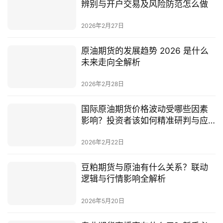
辨别与开户交易及风险防范怎么做
2026年2月27日
原油期货的发展趋势 2026 是什么
未来走向全解析
2026年2月28日
国际原油期货价格波动受哪些因素
影响？投资者该如何精准研判与应
对？
2026年2月22日
豆粕期货与原油有什么关系？联动
逻辑与行情影响全解析
2026年5月20日