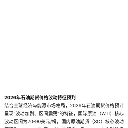
2026年石油期货价格波动特征预判
结合全球经济与能源市场格局，2026年石油期货价格预计
呈现“波动加剧、区间震荡”的特征，国际原油（WTI）核心
波动区间为70-90美元/桶，国内原油期货（SC）核心波动