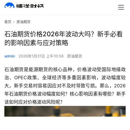
首页
原油期货
石油期货价格2026年波动大吗？新手必看
的影响因素与应对策略
admin
2026年1月31日 上午10:56
原油期货
石油期货是能源期货的核心品种，价格波动受国际地缘政
治、OPEC政策、全球经济等多重因素影响，波动幅度较
大，新手交易时容易因应对不及时导致亏损。那么，2026
年石油期货价格波动幅度如何？核心影响因素有哪些？新手
该如何应对价格波动风险呢？