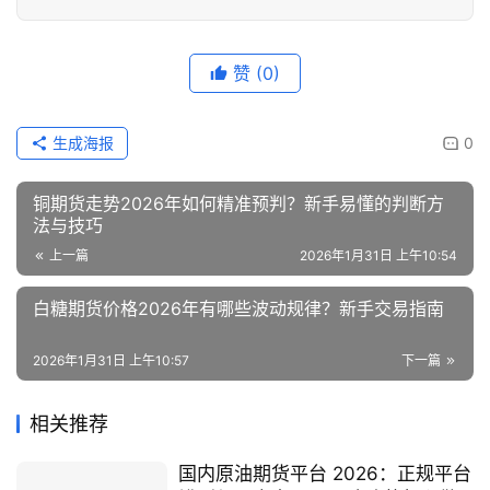
赞
(0)
生成海报
0
铜期货走势2026年如何精准预判？新手易懂的判断方
法与技巧
上一篇
2026年1月31日 上午10:54
白糖期货价格2026年有哪些波动规律？新手交易指南
2026年1月31日 上午10:57
下一篇
相关推荐
国内原油期货平台 2026：正规平台