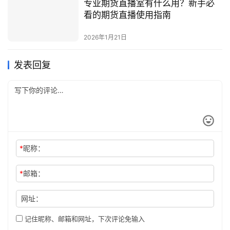
专业期货直播室有什么用？新手必
看的期货直播使用指南
2026年1月21日
发表回复
*
昵称：
*
邮箱：
网址：
记住昵称、邮箱和网址，下次评论免输入