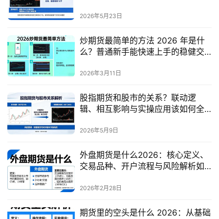
2026年5月23日
炒期货最简单的方法 2026 年是什
么？普通新手能快速上手的稳健交
易逻辑有哪些？
2026年3月11日
股指期货和股市的关系？联动逻
辑、相互影响与实操应用该如何全
面理解？
2026年5月9日
外盘期货是什么2026：核心定义、
交易品种、开户流程与风险解析如
何全面了解？
2026年2月28日
期货里的空头是什么 2026：从基础