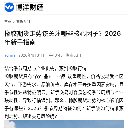
首页
期货入门
橡胶期货走势该关注哪些核心因子？2026
年新手指南
admin
2026年1月31日 上午10:43
期货入门
结合季节周期与产业供需，预判橡胶行情
橡胶期货具有“农产品+工业品”双重属性，价格波动受产区
天气、下游需求、原油价格、库存水平等多重因素影响，且
季节性波动特征明显，新手交易时容易忽视季节周期与产业
联动性，导致行情误判。那么，橡胶期货走势的核心影响因
子有哪些？2026年季节周期特征如何？新手该如何精准预
判走势、规避交易风险呢？