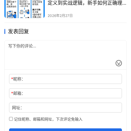
定义到实战逻辑，新手如何正确理
解与运用
2026年2月27日
发表回复
*
昵称：
*
邮箱：
网址：
记住昵称、邮箱和网址，下次评论免输入