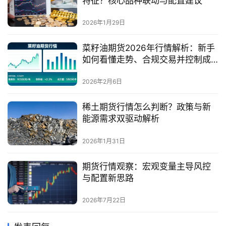
特征？核心品种联动与配置建议
2026年1月29日
菜籽油期货2026年行情解析：新手
如何看懂走势、合规交易并控制成
本？
2026年2月6日
稀土期货行情怎么判断？政策与新
能源需求双驱动解析
2026年1月31日
期货行情观察：宏观变量主导风控
与配置新思路
2026年7月22日