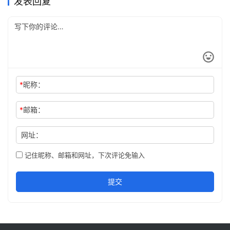
发表回复
*
昵称：
*
邮箱：
网址：
记住昵称、邮箱和网址，下次评论免输入
提交