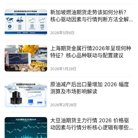
新加坡燃油期货走势该如何分析？
核心驱动因素与行情判断方法全解
析
2026年5月6日
上海期货金属行情2026年呈现何种
特征？核心品种联动与配置建议
2026年1月29日
原油减产后出口量增加 2026 幅度
测算及市场影响解读
2026年2月28日
大豆油期货主力行情 2026 价格驱
动因素与行情分析核心逻辑有哪些
关键要点？