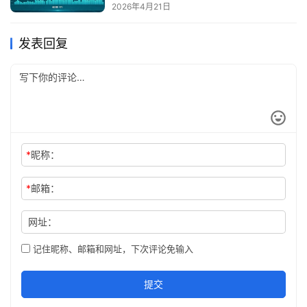
2026年4月21日
发表回复
*
昵称：
*
邮箱：
网址：
记住昵称、邮箱和网址，下次评论免输入
提交