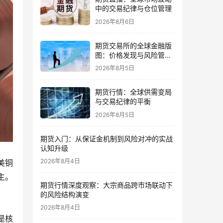
中的交易纪律与仓位管理
2026年8月6日
期货交易所的全球金融版
图：价格发现与风险管理
的核心
2026年8月5日
期货行情：全球供需变局
与交易纪律的平衡
2026年8月5日
期货入门：从保证金机制到风险对冲的实战
认知升级
2026年8月4日
美铜
主。
期货行情深度观察：大宗商品跨市场联动下
的风险结构演变
2026年8月4日
是核