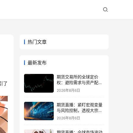
热门文章
最新发布
期货交易所的全球定价
权：避险需求与资产配置
引了
再平衡
2026年8月6日
期货直播：紧盯宏观变量
与风险控制，透视大宗商
品波动逻辑
2026年8月6日
期货直播：全球市场波动