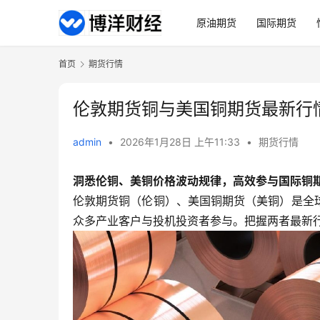
原油期货
国际期货
首页
期货行情
伦敦期货铜与美国铜期货最新行
admin
•
2026年1月28日 上午11:33
•
期货行情
洞悉伦铜、美铜价格波动规律，高效参与国际铜
伦敦期货铜（伦铜）、美国铜期货（美铜）是全
众多产业客户与投机投资者参与。把握两者最新