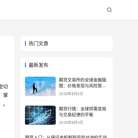
热门文章
最新发布
期货交易所的全球金融版
图：价格发现与风险管理
密切
的核心
2026年8月5日
、掌
。
期货行情：全球供需变局
与交易纪律的平衡
2026年8月5日
期货入门：从保证金机制到风险对冲的实战