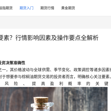
恒指期货
期货入门
期货行情
黄金期货
要素？行情影响因素及操作要点全解析
投资决策准确性
之一，其价格波动与全球供需、季节变化、政策调控等诸多因素
对于想要参与棕榈油期货交易的投资者而言，明确核心关注要素
低风险、提高盈利概率的关键