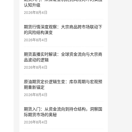
认知升级
2026年8月4日
期货行情深度观察：大宗商品跨市场联动下
的风险结构演变
2026年8月4日
期货直播实时解读：全球资金流向与大宗商
品波动的逻辑
2026年8月4日
原油期货定价逻辑生变：库存周期与宏观预
期重新锚定
2026年8月4日
期货入门：从资金流向到持仓结构，洞察国
际期货市场的奥秘
2026年8月4日