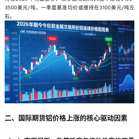
3500美元/吨，一季度基准均价或维持在3100美元/吨左
右。
二、国际期货铝价格上涨的核心驱动因素