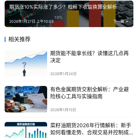
期货涨10%实际涨了多少？杠杆下收益换算全解析
2026年1月27日 上午10:05
下一篇
相关推荐
期货能不能拿长线？读懂这几点再
决定
2026年1月24日
有色金属期货交割全解析：产业避
险核心工具与实操指南
2026年1月15日
菜籽油期货2026年行情解析：新手
如何看懂走势、合规交易并控制成