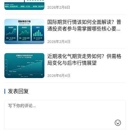
本？
2026年2月6日
国际期货行情该如何全面解读？普
通投资者参与需掌握哪些核心要
点？
2026年2月4日
近期液化气期货走势如何？供需格
局变化与后市行情展望
2026年6月4日
发表回复