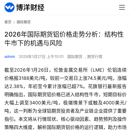
首页
国际期货
2026年国际期货铝价格走势分析：结构性
牛市下的机遇与风险
admin
2026年1月27日 上午10:01
国际期货
,
期货行情
截至2026年1月26日，伦敦金属交易所（LME）伦铝连续
价格报3188美元/吨，较前一交易日上涨74.5美元/吨，涨幅
达2.38%，年初至今累计涨幅已超7%。花旗银行最新报告
明确指出，国际期货铝价格已进入结构性牛市，短期目标价
大幅上调至3400美元/吨，极端情景下或触及4000美元/
吨，这一判断为全球铝期货投资者及产业链企业提供了重要
指引。本文将从行情现状、核心驱动因素、趋势预判及操作
策略四大维度，解析国际期货铝价格的运行逻辑，助力市场