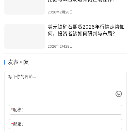
2026年2月28日
美元铁矿石期货2026年行情走势如
何，投资者该如何研判与布局？
2026年2月28日
发表回复
*
昵称：
*
邮箱：