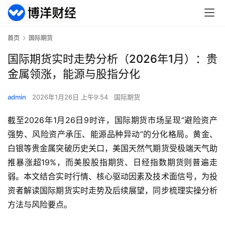
首页
国际期货
国际期货实时走势分析（2026年1月）：贵
金属领涨，能源与股指分化
admin
2026年1月26日 上午9:54
国际期货
截至2026年1月26日9时许，国际期货市场呈现“避险资产
强势、风险资产承压、能源品种异动”的分化格局。黄金、
白银等贵金属突破历史关口，美国天然气期货受极端天气助
推暴涨超19%，而美股股指期货、日经指数期货则普遍走
弱。本文结合实时行情、核心驱动因素及技术面信号，为投
资者解读国际期货实时走势及后续展望，同步梳理实操分析
方法与风险要点。