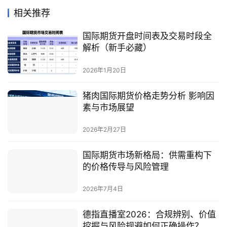
相关推荐
国际期货开盘时间表及交易时段全
解析（新手必藏）
2026年1月20日
猪肉国际期货价格走势分析 影响因
素与市场展望
2026年2月27日
国际期货市场新格局：供需重构下
的价格传导与风险管理
2026年7月4日
德指直播室2026：合规辨别、价值
挖掘与风险规避如何正确操作？