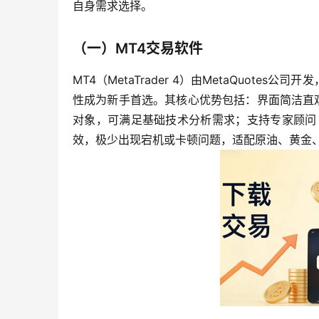
自身需求选择。
（一）MT4交易软件
MT4（MetaTrader 4）由MetaQuot
性成为新手首选。其核心优势包括：界面简洁直观
对象，可满足基础技术分析需求；支持专家顾问
效，极少出现宕机或卡顿问题，适配原油、黄金