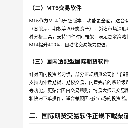
（二）MT5交易软件
MT5作为MT4的升级版本，功能更全面，适合
（含股票、期权等20+类资产），新增市场深度
种分析工具，支持21种时间框架，满足复杂策略
MT4提升400%，自动化交易能力更强。
（三）国内适配型国际期货软件
针对国内投资者习惯，部分正规期货公司推出适
支持内外盘期货、期权交易，内置完善的系统级
等功能，更贴合国内交易规则；博易大师云交易
和快速下单操作，适合兼顾国内外市场的投资者
二、国际期货交易软件正规下载渠