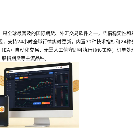
es公司开发，是全球最普及的国际期货、外汇交易软件之一，凭借稳定性和
，支持24小时全球行情实时更新，内置30种技术指标和24种
（EA）自动化交易，无需人工值守即可执行预设策略；订单处
、股指期货等主流品种。