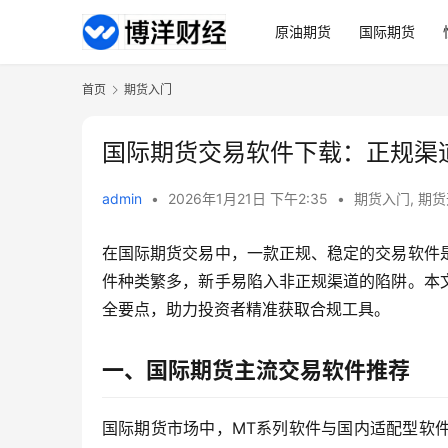
原油期货
国际期货
首页
期货入门
国际期货交易软件下载：正规渠
admin
•
2026年1月21日 下午2:35
•
期货入门
,
期货
在国际期货交易中，一款正规、稳定的交易软件
件种类繁多，新手易陷入非正规渠道的陷阱。本
全要点，助力投资者精准获取合规工具。
一、国际期货主流交易软件推荐
国际期货市场中，MT系列软件与国内适配型软