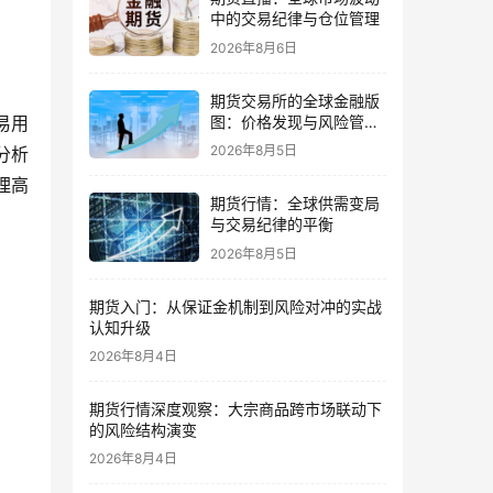
中的交易纪律与仓位管理
2026年8月6日
期货交易所的全球金融版
图：价格发现与风险管理
易用
的核心
2026年8月5日
分析
理高
期货行情：全球供需变局
与交易纪律的平衡
2026年8月5日
期货入门：从保证金机制到风险对冲的实战
认知升级
2026年8月4日
期货行情深度观察：大宗商品跨市场联动下
的风险结构演变
2026年8月4日