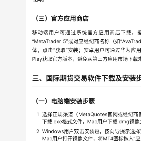
（三）官方应用商店
移动端用户可通过系统官方应用商店下载，操作更便捷：
“MetaTrader 5”或对应经纪商名称（如“AvaTra
体，点击“获取”安装；安卓用户可通过华为应用
Play获取官方版本，避免从第三方应用市场下载
三、国际期货交易软件下载及安装步
（一）电脑端安装步骤
选择正规渠道（MetaQuotes官网或经纪商
下载.exe格式文件，Mac用户下载.dmg镜
Windows用户双击安装包，按向导提示选
Mac用户打开镜像文件，将MT4图标拖入“