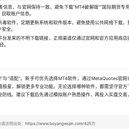
信息，与官网保持一致，避免下载“MT4破解版”“国际期货专用
，窃取账户信息。
杀毒软件，定期更新系统和软件版本，避免使用公共网络下载，
户安全。
平台发来的不明下载链接，正规渠道仅通过官网和官方应用商店
途径。
“适配”。新手可优先选择MT4软件，通过MetaQuotes官网
易盛极星，解锁更多专业功能。无论选择哪种软件，都需坚守官方
全防线。建议下载后先通过模拟账户熟悉操作，再投入实盘交易
转请注明出处：
https://www.boyangwujin.com/4257/