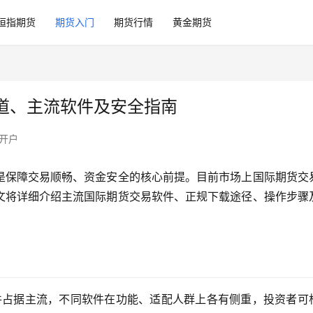
恒指期货
期货入门
期货行情
黄金期货
道、主流软件及安全指南
开户
是保障交易顺畅、资金安全的核心前提。目前市场上国际期货交
文将详细介绍主流国际期货交易软件、正规下载途径、操作步骤
件占据主流，不同软件在功能、适配人群上各有侧重，投资者可