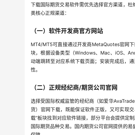
下载国际期货交易软件需优先选择官方渠道，杜
类核心正规渠道：
（一）软件开发商官方网站
MT4/MT5可直接通过开发商MetaQuotes官
块，根据设备类型（Windows、Mac、iOS
动端跳转至对应系统下载页面；安装完成后，通
性。
（二）正规经纪商/期货公司官网
选择受国际权威监管的经纪商（如爱华AvaTrad
货）官网下载，既能保证软件正版，又可实现交
载”板块找到对应软件链接，部分平台会提供定制
国际期货品种交易。国内期货公司官网提供的易
保障。