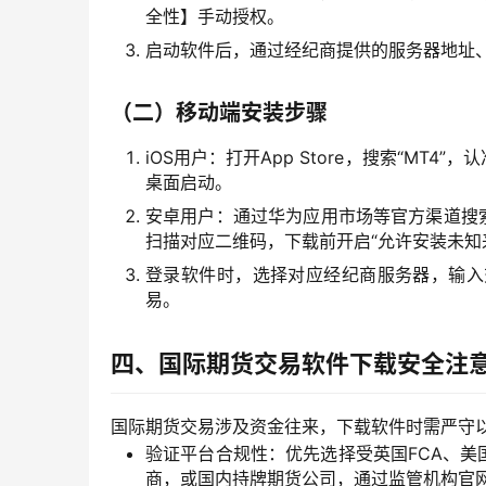
全性】手动授权。
启动软件后，通过经纪商提供的服务器地址
（二）移动端安装步骤
iOS用户：打开App Store，搜索“MT4
桌面启动。
安卓用户：通过华为应用市场等官方渠道搜索
扫描对应二维码，下载前开启“允许安装未知
登录软件时，选择对应经纪商服务器，输入
易。
四、国际期货交易软件下载安全注
国际期货交易涉及资金往来，下载软件时需严守
验证平台合规性：优先选择受英国FCA、美国
商，或国内持牌期货公司，通过监管机构官