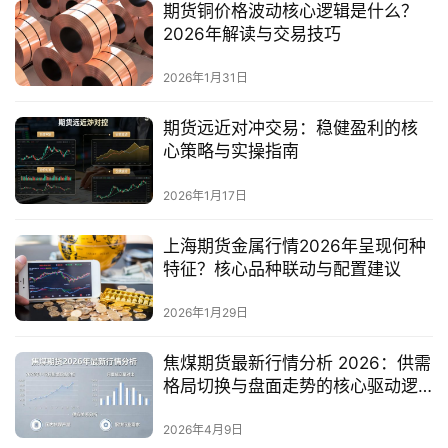
期货铜价格波动核心逻辑是什么？
2026年解读与交易技巧
2026年1月31日
期货远近对冲交易：稳健盈利的核
心策略与实操指南
2026年1月17日
上海期货金属行情2026年呈现何种
特征？核心品种联动与配置建议
2026年1月29日
焦煤期货最新行情分析 2026：供需
格局切换与盘面走势的核心驱动逻
辑是什么？
2026年4月9日