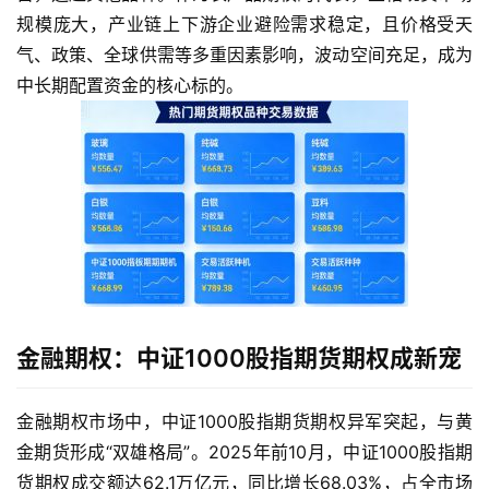
规模庞大，产业链上下游企业避险需求稳定，且价格受天
气、政策、全球供需等多重因素影响，波动空间充足，成为
中长期配置资金的核心标的。
金融期权：中证1000股指期货期权成新宠
金融期权市场中，中证1000股指期货期权异军突起，与黄
金期货形成“双雄格局”。2025年前10月，中证1000股指期
货期权成交额达62.1万亿元，同比增长68.03%，占全市场