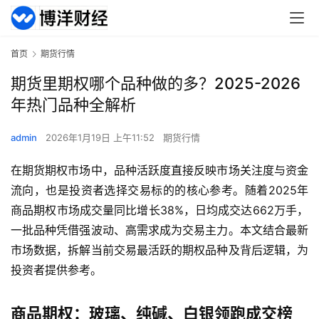
首页
期货行情
期货里期权哪个品种做的多？2025-2026
年热门品种全解析
admin
2026年1月19日 上午11:52
期货行情
在期货期权市场中，品种活跃度直接反映市场关注度与资金
流向，也是投资者选择交易标的的核心参考。随着2025年
商品期权市场成交量同比增长38%，日均成交达662万手，
一批品种凭借强波动、高需求成为交易主力。本文结合最新
市场数据，拆解当前交易最活跃的期权品种及背后逻辑，为
投资者提供参考。
商品期权：玻璃、纯碱、白银领跑成交榜