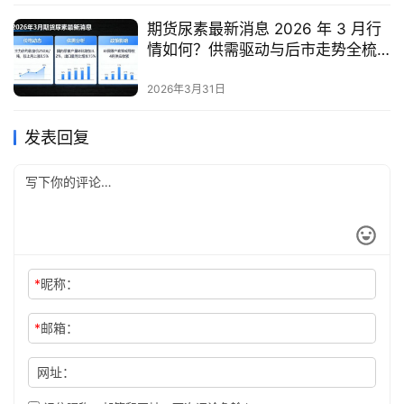
期货尿素最新消息 2026 年 3 月行
情如何？供需驱动与后市走势全梳
理
2026年3月31日
发表回复
*
昵称：
*
邮箱：
网址：